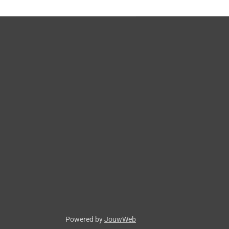
Powered by
JouwWeb