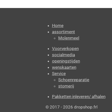
Home
assortiment
Molenmeel
Voorverkopen
socialmedia
openingstijden
wenskaarten
Service
Schoenreparatie
stomerij
Pakketten inleveren/ afhalen
© 2017 - 2026 dropshop.frl