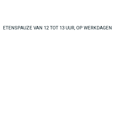
ETENSPAUZE VAN 12 TOT 13 UUR, OP WERKDAGEN