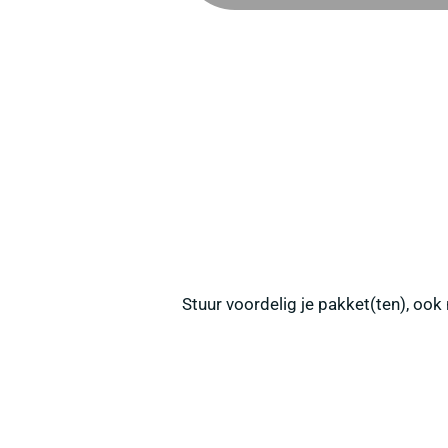
Stuur voordelig je pakket(ten), ook 